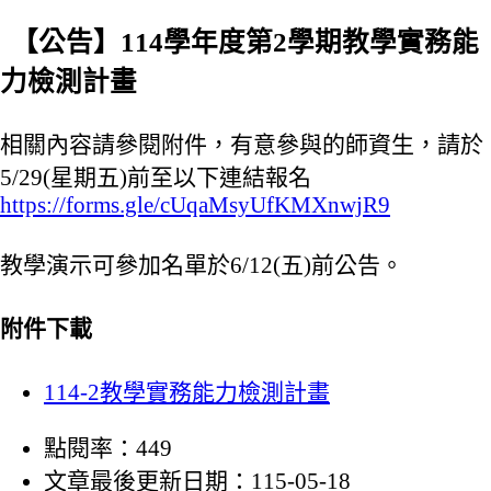
【公告】114學年度第2學期教學實務能
力檢測計畫
相關內容請參閱附件，有意參與的師資生，請於
5/29(星期五)前至以下連結報名​
https://forms.gle/cUqaMsyUfKMXnwjR9
教學演示可參加名單於6/12(五)前公告。
附件下載
114-2教學實務能力檢測計畫
點閱率：449
文章最後更新日期：115-05-18