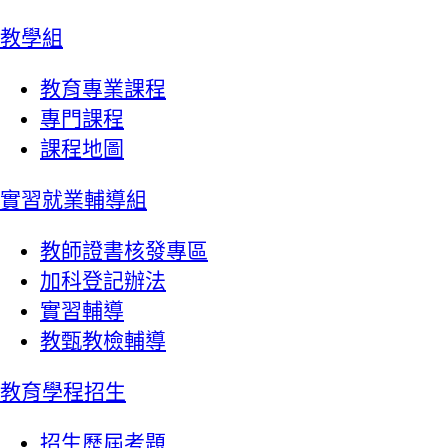
教學組
教育專業課程
專門課程
課程地圖
實習就業輔導組
教師證書核發專區
加科登記辦法
實習輔導
教甄教檢輔導
教育學程招生
招生歷屆考題