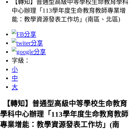
【轉知】普通型高級中等學校生命教育學科
中心辦理「113學年度生命教育教師專業增
能：教學資源發表工作坊」(南區、北區)
字級：
小
中
大
【轉知】普通型高級中等學校生命教育
學科中心辦理「113學年度生命教育教師
專業增能：教學資源發表工作坊」(南