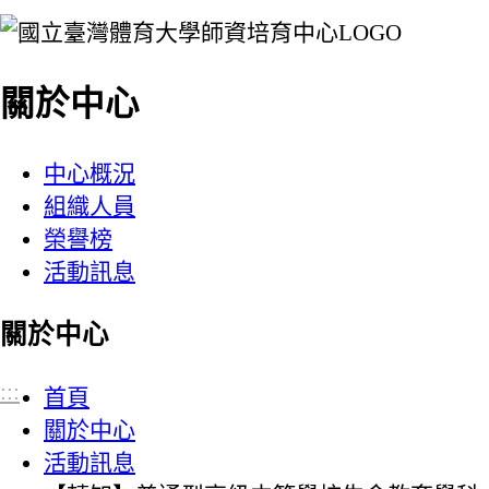
:::
關於中心
中心概況
組織人員
榮譽榜
活動訊息
關於中心
:::
首頁
關於中心
活動訊息