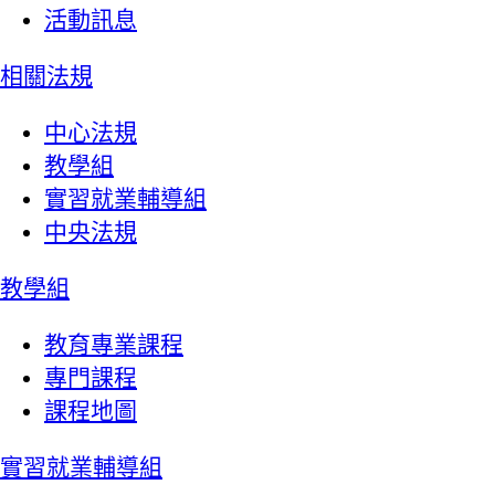
活動訊息
相關法規
中心法規
教學組
實習就業輔導組
中央法規
教學組
教育專業課程
專門課程
課程地圖
實習就業輔導組