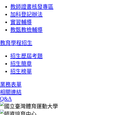
教師證書核發專區
加科登記辦法
實習輔導
教甄教檢輔導
教育學程招生
招生歷屆考題
招生簡章
招生榜單
業務表單
相關連結
Q&A