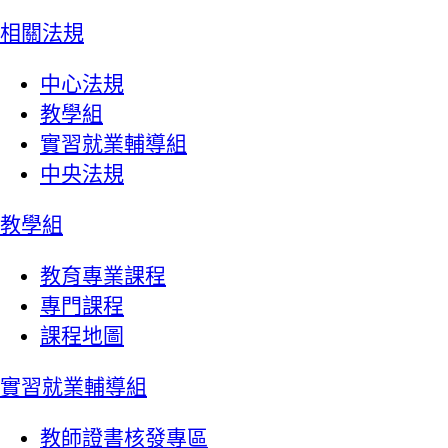
相關法規
中心法規
教學組
實習就業輔導組
中央法規
教學組
教育專業課程
專門課程
課程地圖
實習就業輔導組
教師證書核發專區