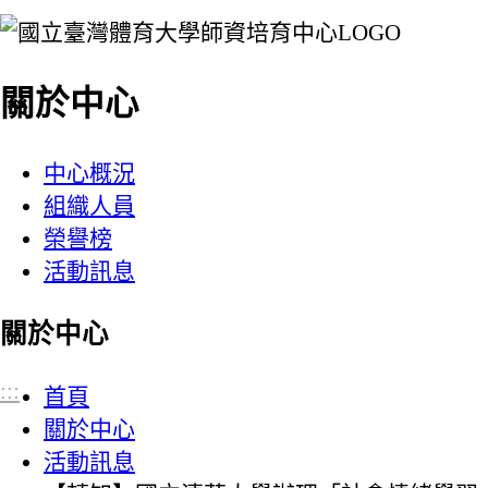
:::
關於中心
中心概況
組織人員
榮譽榜
活動訊息
關於中心
:::
首頁
關於中心
活動訊息