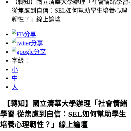
【轉知】國立清華大學辦理「社會情緒學習-
從焦慮到自信：SEL如何幫助學生培養心理
韌性？」線上論壇
字級：
小
中
大
【轉知】國立清華大學辦理「社會情緒
學習-從焦慮到自信：SEL如何幫助學生
培養心理韌性？」線上論壇