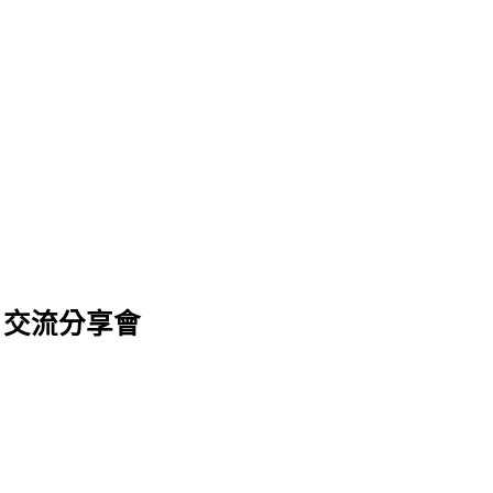
」交流分享會