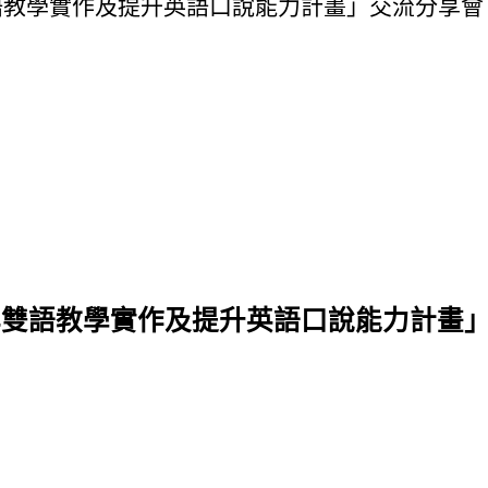
語教學實作及提升英語口說能力計畫」交流分享會
年雙語教學實作及提升英語口說能力計畫