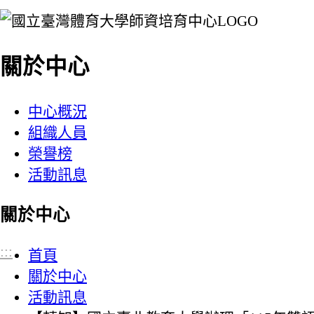
:::
關於中心
中心概況
組織人員
榮譽榜
活動訊息
關於中心
:::
首頁
關於中心
活動訊息