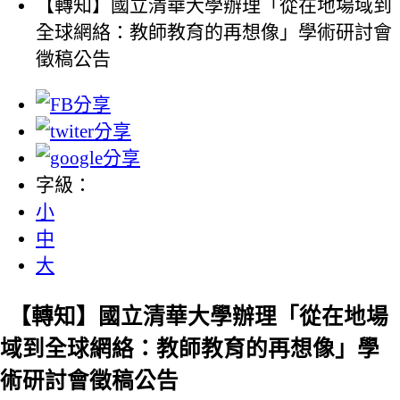
【轉知】國立清華大學辦理「從在地場域到
全球網絡：教師教育的再想像」學術研討會
徵稿公告
字級：
小
中
大
【轉知】國立清華大學辦理「從在地場
域到全球網絡：教師教育的再想像」學
術研討會徵稿公告