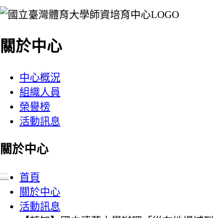
:::
關於中心
中心概況
組織人員
榮譽榜
活動訊息
關於中心
:::
首頁
關於中心
活動訊息