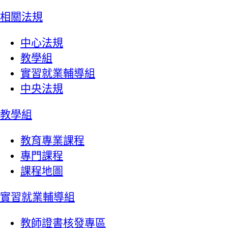
相關法規
中心法規
教學組
實習就業輔導組
中央法規
教學組
教育專業課程
專門課程
課程地圖
實習就業輔導組
教師證書核發專區