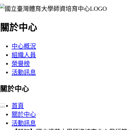
:::
關於中心
中心概況
組織人員
榮譽榜
活動訊息
關於中心
:::
首頁
關於中心
活動訊息