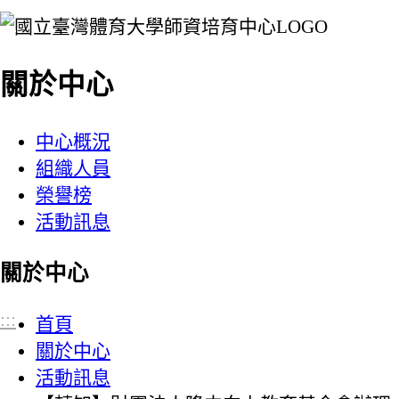
:::
關於中心
中心概況
組織人員
榮譽榜
活動訊息
關於中心
:::
首頁
關於中心
活動訊息