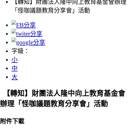
【轉知】財團法人隆中向上教育基金會辦理
「怪咖議題教育分享會」活動
字級：
小
中
大
【轉知】財團法人隆中向上教育基金會
辦理「怪咖議題教育分享會」活動
附件下載