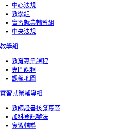
中心法規
教學組
實習就業輔導組
中央法規
教學組
教育專業課程
專門課程
課程地圖
實習就業輔導組
教師證書核發專區
加科登記辦法
實習輔導