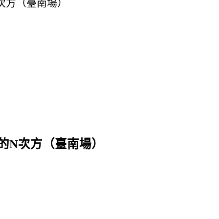
N次方（臺南場）
夢的N次方（臺南場）