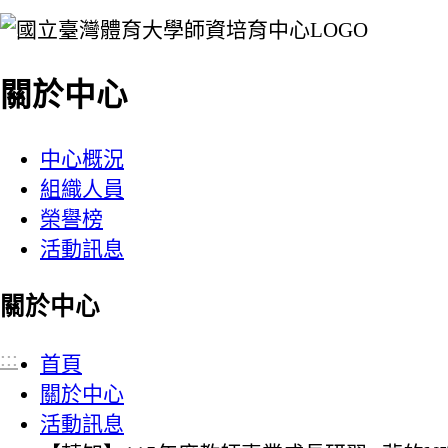
:::
關於中心
中心概況
組織人員
榮譽榜
活動訊息
關於中心
:::
首頁
關於中心
活動訊息