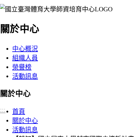
:::
關於中心
中心概況
組織人員
榮譽榜
活動訊息
關於中心
:::
首頁
關於中心
活動訊息