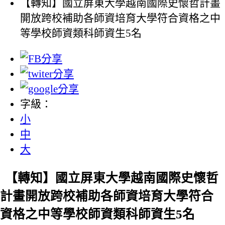
【轉知】國立屏東大學越南國際史懷哲計畫
開放跨校補助各師資培育大學符合資格之中
等學校師資類科師資生5名
字級：
小
中
大
【轉知】國立屏東大學越南國際史懷哲
計畫開放跨校補助各師資培育大學符合
資格之中等學校師資類科師資生5名