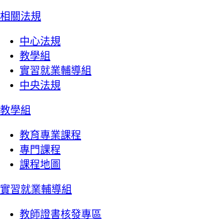
相關法規
中心法規
教學組
實習就業輔導組
中央法規
教學組
教育專業課程
專門課程
課程地圖
實習就業輔導組
教師證書核發專區