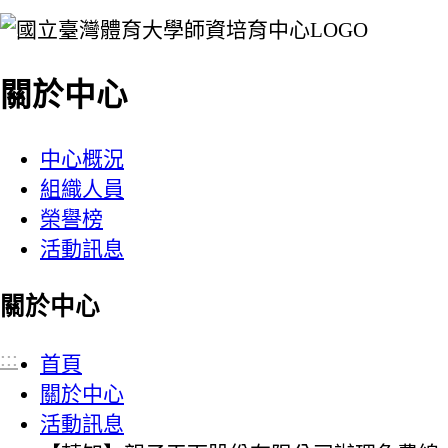
:::
關於中心
中心概況
組織人員
榮譽榜
活動訊息
關於中心
:::
首頁
關於中心
活動訊息