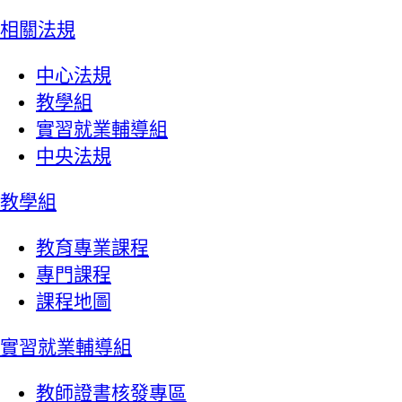
相關法規
中心法規
教學組
實習就業輔導組
中央法規
教學組
教育專業課程
專門課程
課程地圖
實習就業輔導組
教師證書核發專區