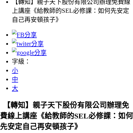
【轉知】親子天下股份有限公司辦理免費線
上講座《給教師的SEL必修課：如何先安定
自己再安頓孩子》
字級：
小
中
大
【轉知】親子天下股份有限公司辦理免
費線上講座《給教師的SEL必修課：如何
先安定自己再安頓孩子》