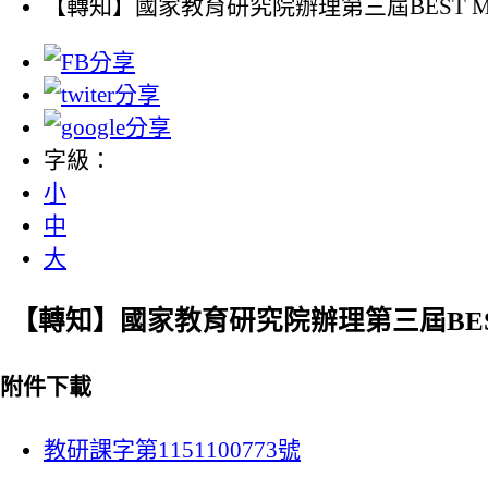
【轉知】國家教育研究院辦理第三屆BEST
字級：
小
中
大
【轉知】國家教育研究院辦理第三屆BE
附件下載
教研課字第1151100773號