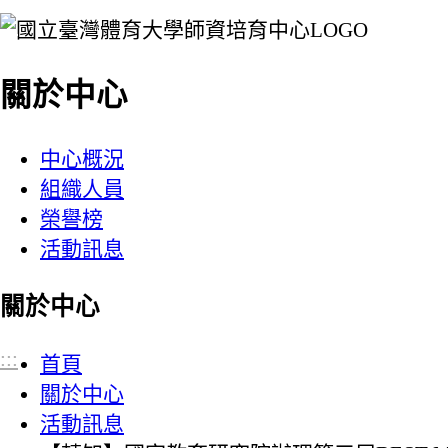
:::
關於中心
中心概況
組織人員
榮譽榜
活動訊息
關於中心
:::
首頁
關於中心
活動訊息