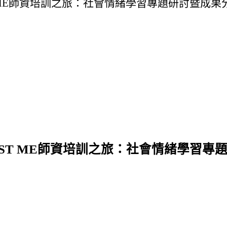
 ME師資培訓之旅：社會情緒學習專題研討暨成果
ST ME師資培訓之旅：社會情緒學習專