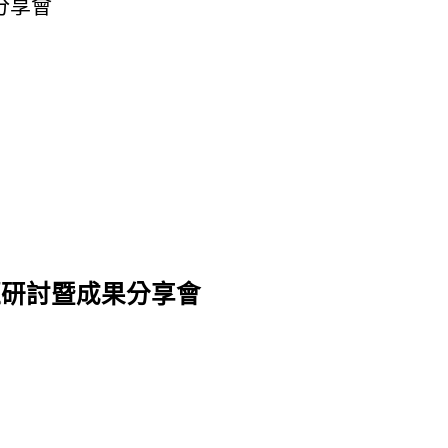
分享會
題研討暨成果分享會