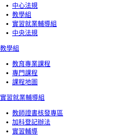
中心法規
教學組
實習就業輔導組
中央法規
教學組
教育專業課程
專門課程
課程地圖
實習就業輔導組
教師證書核發專區
加科登記辦法
實習輔導