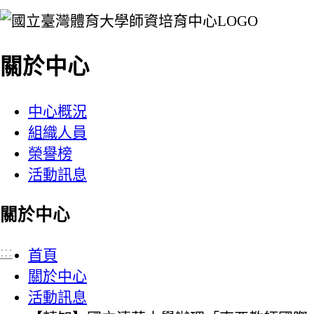
:::
關於中心
中心概況
組織人員
榮譽榜
活動訊息
關於中心
:::
首頁
關於中心
活動訊息