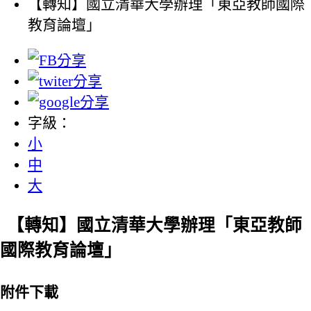
【轉知】國立清華大學辦理「東亞教師國際
教育論壇」
字級：
小
中
大
【轉知】國立清華大學辦理「東亞教師
國際教育論壇」
附件下載