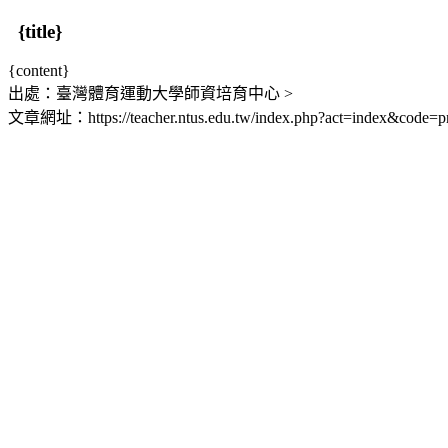
{title}
{content}
出處：臺灣體育運動大學師資培育中心 >
文章網址：https://teacher.ntus.edu.tw/index.php?act=index&code=p