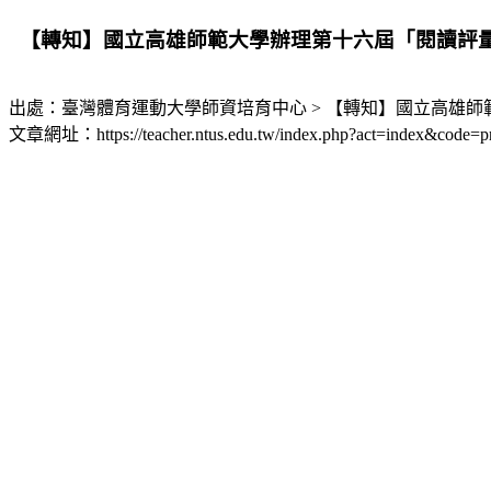
【轉知】國立高雄師範大學辦理第十六屆「閱讀評
出處：臺灣體育運動大學師資培育中心 > 【轉知】國立高雄
文章網址：https://teacher.ntus.edu.tw/index.php?act=index&code=p