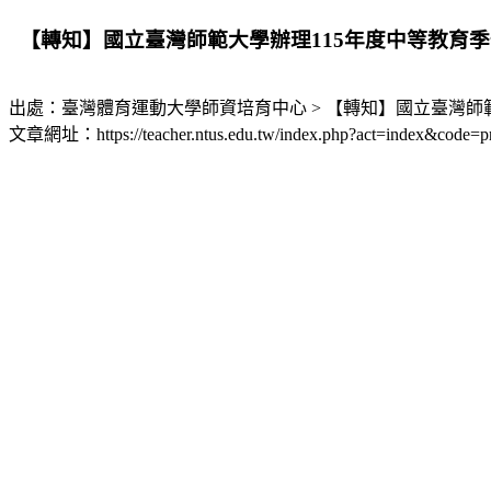
【轉知】國立臺灣師範大學辦理115年度中等教育
出處：臺灣體育運動大學師資培育中心 > 【轉知】國立臺灣師
文章網址：https://teacher.ntus.edu.tw/index.php?act=index&code=p