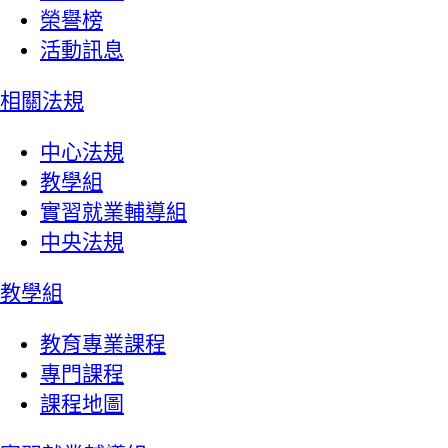
榮譽榜
活動訊息
相關法規
中心法規
教學組
實習就業輔導組
中央法規
教學組
教育專業課程
專門課程
課程地圖