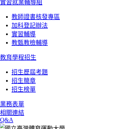
實習就業輔導組
教師證書核發專區
加科登記辦法
實習輔導
教甄教檢輔導
教育學程招生
招生歷屆考題
招生簡章
招生榜單
業務表單
相關連結
Q&A