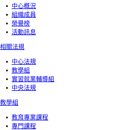
中心概況
組織成員
榮譽榜
活動訊息
相關法規
中心法規
教學組
實習就業輔導組
中央法規
教學組
教育專業課程
專門課程