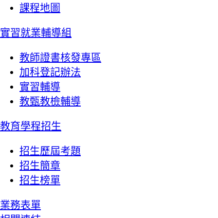
課程地圖
實習就業輔導組
教師證書核發專區
加科登記辦法
實習輔導
教甄教檢輔導
教育學程招生
招生歷屆考題
招生簡章
招生榜單
業務表單