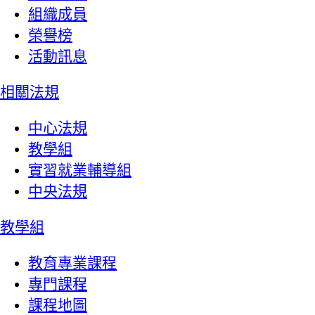
組織成員
榮譽榜
活動訊息
相關法規
中心法規
教學組
實習就業輔導組
中央法規
教學組
教育專業課程
專門課程
課程地圖