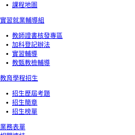
課程地圖
實習就業輔導組
教師證書核發專區
加科登記辦法
實習輔導
教甄教檢輔導
教育學程招生
招生歷屆考題
招生簡章
招生榜單
業務表單