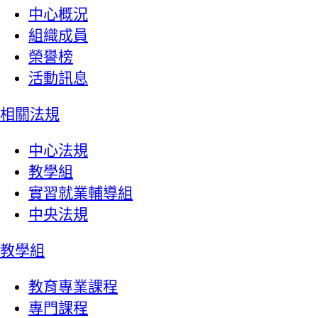
中心概況
組織成員
榮譽榜
活動訊息
相關法規
中心法規
教學組
實習就業輔導組
中央法規
教學組
教育專業課程
專門課程