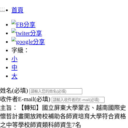
:::
首頁
字級：
小
中
大
姓名(必填)
收件者E-mail(必填)
主旨：【轉知】國立屏東大學蒙古、越南國際史
懷哲計畫開放跨校補助各師資培育大學符合資格
之中等學校師資類科師資生7名