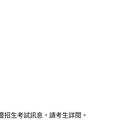
號暨招生考試訊息，請考生詳閱。