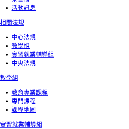
活動訊息
相關法規
中心法規
教學組
實習就業輔導組
中央法規
教學組
教育專業課程
專門課程
課程地圖
實習就業輔導組