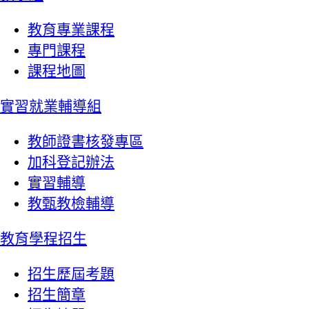
教育專業課程
專門課程
課程地圖
實習就業輔導組
教師證書核發專區
加科登記辦法
實習輔導
教甄教檢輔導
教育學程招生
招生歷屆考題
招生簡章