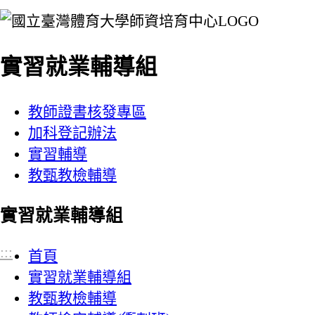
:::
實習就業輔導組
教師證書核發專區
加科登記辦法
實習輔導
教甄教檢輔導
實習就業輔導組
:::
首頁
實習就業輔導組
教甄教檢輔導