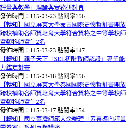
評量與教學」理論與實務研討會
發佈時間：115-03-23
點閱率156
【轉知】國立屏東大學蒙古國際史懷哲計畫開放
跨校補助各師資培育大學符合資格之中等學校師
資類科師資生2名
發佈時間：115-03-23
點閱率147
【轉知】親子天下「SEL初階教師認證」專業能
力鑑定計畫
發佈時間：115-03-18
點閱率156
【轉知】國立屏東大學泰國國際史懷哲計畫開放
跨校補助各師資培育大學符合資格之中等學校師
資類科師資生2名
發佈時間：115-03-17
點閱率154
【轉知】國立臺灣師範大學辦理「素養導向評量
閱卷室」系列專題講座