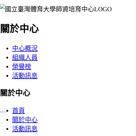
:::
關於中心
中心概況
組織人員
榮譽榜
活動訊息
關於中心
:::
首頁
關於中心
活動訊息