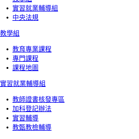
實習就業輔導組
中央法規
教學組
教育專業課程
專門課程
課程地圖
實習就業輔導組
教師證書核發專區
加科登記辦法
實習輔導
教甄教檢輔導