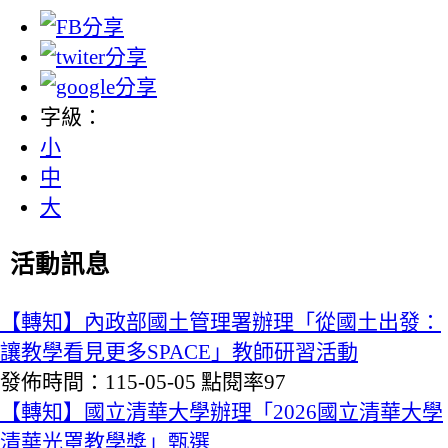
字級：
小
中
大
活動訊息
【轉知】內政部國土管理署辦理「從國土出發：
讓教學看見更多SPACE」教師研習活動
發佈時間：115-05-05
點閱率97
【轉知】國立清華大學辦理「2026國立清華大學
清華光罩教學獎」甄選